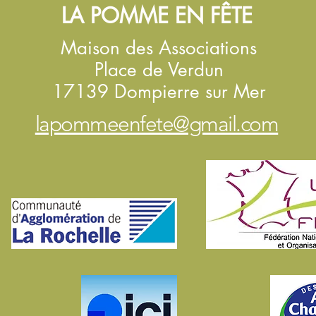
LA POMME EN FÊTE
Maison des Associations
Place de Verdun
17139 Dompierre sur Mer
lapommeenfete@gmail.com