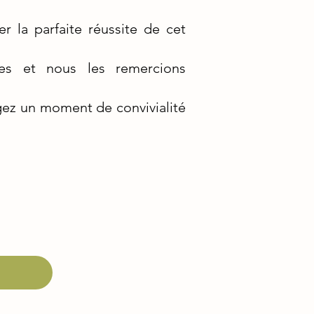
 la parfaite réussite de cet
nes et nous les remercions
gez un moment de convivialité