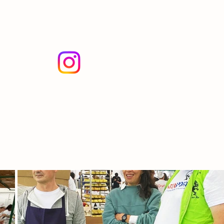
Dompierre-sur-Mer