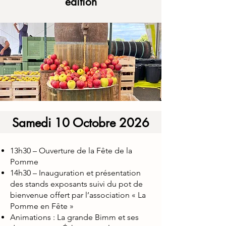
édition
Samedi 10 Octobre 2026
13h30 – Ouverture de la Fête de la
Pomme
14h30 – Inauguration et présentation
des stands exposants suivi du pot de
bienvenue offert par l’association « La
Pomme en Fête »
Animations : La grande Bimm et ses