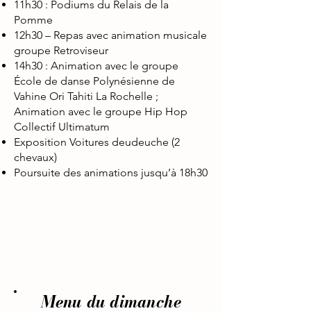
11h30 : Podiums du Relais de la
Pomme
12h30 – Repas avec animation musicale
groupe Retroviseur
14h30 : Animation avec le groupe
École de danse Polynésienne de
Vahine Ori Tahiti La Rochelle ;
Animation avec le groupe Hip Hop
Collectif Ultimatum
Exposition Voitures deudeuche (2
chevaux)
Poursuite des animations jusqu’à 18h30
Menu du dimanche